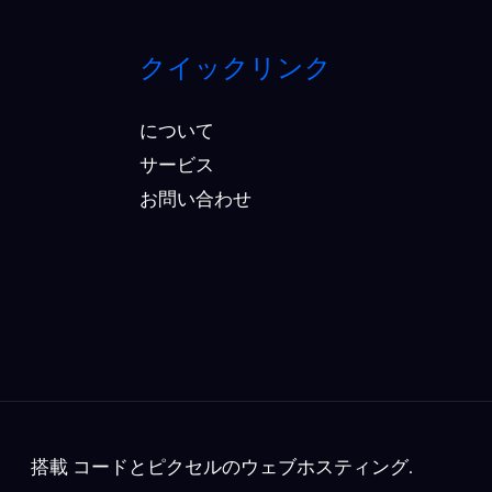
クイックリンク
について
サービス
お問い合わせ
搭載
コードとピクセルのウェブホスティング
.