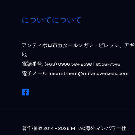
についてについて
アンティポロ市カタールンガン・ビレッジ、アギ
地
電話番号: (+63) 0906 584 2598 | 8556-7548
電子メール: recruitment@mitacoverseas.com
著作権 © 2014 - 2026 MITAC海外マンパワー社